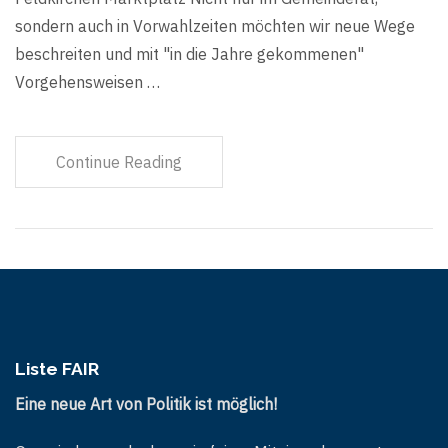
sondern auch in Vorwahlzeiten möchten wir neue Wege
beschreiten und mit "in die Jahre gekommenen"
Vorgehensweisen …
Continue Reading
Liste FAIR
Eine neue Art von Politik ist möglich!