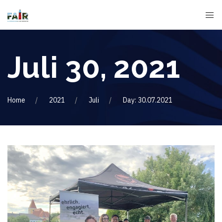
Juli 30, 2021
Home
2021
Juli
Day: 30.07.2021