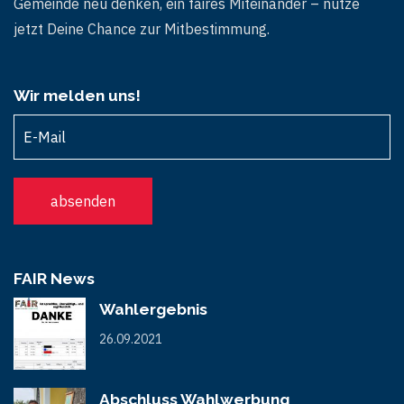
Gemeinde neu denken, ein faires Miteinander – nutze
jetzt Deine Chance zur Mitbestimmung.
Wir melden uns!
FAIR News
Wahlergebnis
26.09.2021
Abschluss Wahlwerbung