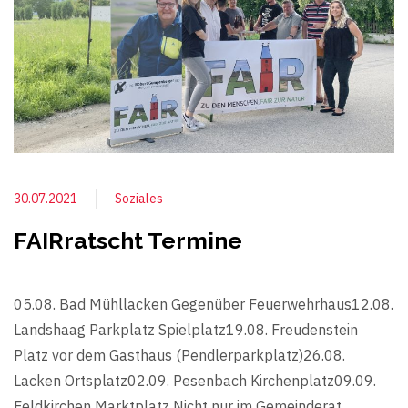
30.07.2021
Soziales
FAIRratscht Termine
05.08. Bad Mühllacken Gegenüber Feuerwehrhaus12.08.
Landshaag Parkplatz Spielplatz19.08. Freudenstein
Platz vor dem Gasthaus (Pendlerparkplatz)26.08.
Lacken Ortsplatz02.09. Pesenbach Kirchenplatz09.09.
Feldkirchen Marktplatz Nicht nur im Gemeinderat,