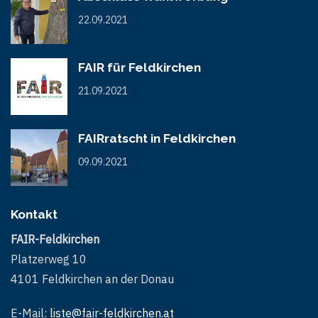
22.09.2021
FAIR für Feldkirchen
21.09.2021
FAIRratscht in Feldkirchen
09.09.2021
Kontakt
FAIR-Feldkirchen
Platzerweg 10
4101 Feldkirchen an der Donau
E-Mail:
liste@fair-feldkirchen.at