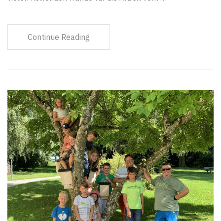
Continue Reading