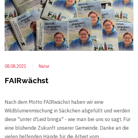
08.08.2021
Natur
FAIRwächst
Nach dem Motto FAIRwächst haben wir eine
Wildblumenmischung in Säckchen abgefüllt und werden
diese "unter d'Leid bringa" - wie man bei uns so sagt. Für
eine blühende Zukunft unserer Gemeinde. Danke an die
vielen helfenden Hände für die Arbeit vom …