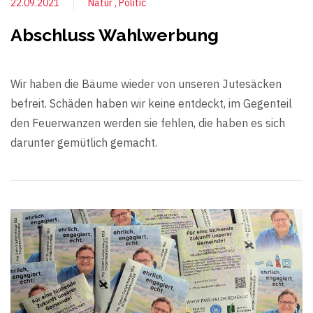
22.09.2021
Natur
Politic
Abschluss Wahlwerbung
Wir haben die Bäume wieder von unseren Jutesäcken
befreit. Schäden haben wir keine entdeckt, im Gegenteil
den Feuerwanzen werden sie fehlen, die haben es sich
darunter gemütlich gemacht.