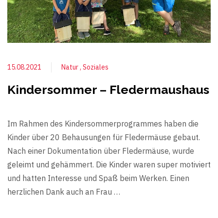
15.08.2021
Natur
Soziales
Kindersommer – Fledermaushaus
Im Rahmen des Kindersommerprogrammes haben die
Kinder über 20 Behausungen für Fledermäuse gebaut.
Nach einer Dokumentation über Fledermäuse, wurde
geleimt und gehämmert. Die Kinder waren super motiviert
und hatten Interesse und Spaß beim Werken. Einen
herzlichen Dank auch an Frau …