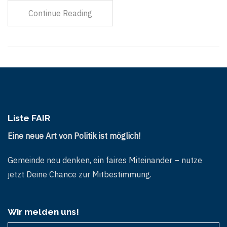
Continue Reading
Liste FAIR
Eine neue Art von Politik ist möglich!
Gemeinde neu denken, ein faires Miteinander – nutze
jetzt Deine Chance zur Mitbestimmung.
Wir melden uns!