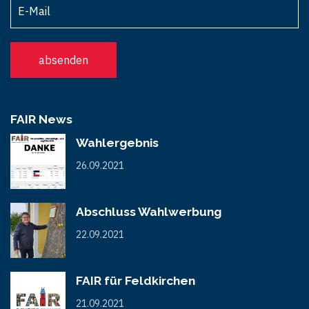
FAIR News
Wahlergebnis
26.09.2021
Abschluss Wahlwerbung
22.09.2021
FAIR für Feldkirchen
21.09.2021