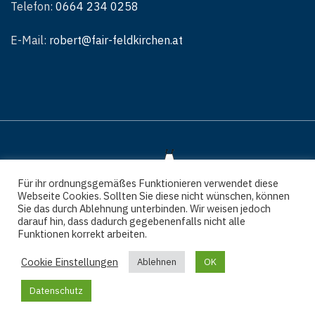
Telefon:
0664 234 0258
E-Mail:
robert@fair-feldkirchen.at
Für ihr ordnungsgemäßes Funktionieren verwendet diese
Webseite Cookies. Sollten Sie diese nicht wünschen, können
Sie das durch Ablehnung unterbinden. Wir weisen jedoch
darauf hin, dass dadurch gegebenenfalls nicht alle
Funktionen korrekt arbeiten.
Impressum
Datenschutz
Cookie Einstellungen
Ablehnen
OK
Datenschutz