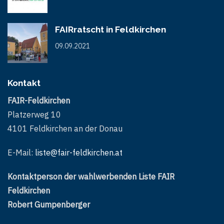
FAIRratscht in Feldkirchen
09.09.2021
Kontakt
FAIR-Feldkirchen
Platzerweg 10
4101 Feldkirchen an der Donau
E-Mail:
liste@fair-feldkirchen.at
Kontaktperson der wahlwerbenden Liste FAIR
Feldkirchen
Robert Gumpenberger