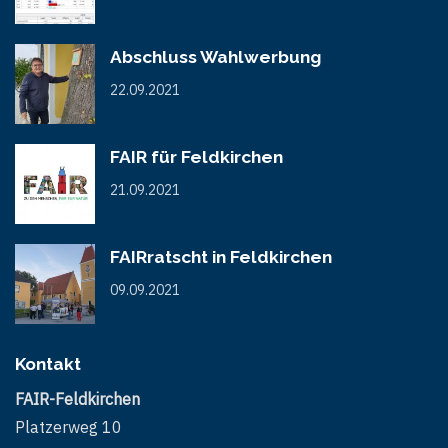
Abschluss Wahlwerbung
22.09.2021
FAIR für Feldkirchen
21.09.2021
FAIRratscht in Feldkirchen
09.09.2021
Kontakt
FAIR-Feldkirchen
Platzerweg 10