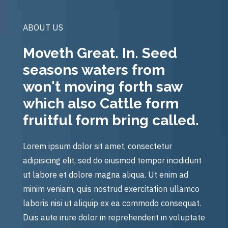
ABOUT US
Moveth Great. In. Seed
seasons waters from
won't moving forth saw
which also Cattle form
fruitful form bring called.
Lorem ipsum dolor sit amet, consectetur
adipisicing elit, sed do eiusmod tempor incididunt
ut labore et dolore magna aliqua. Ut enim ad
minim veniam, quis nostrud exercitation ullamco
laboris nisi ut aliquip ex ea commodo consequat.
Duis aute irure dolor in reprehenderit in voluptate