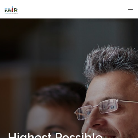
Highest Possible