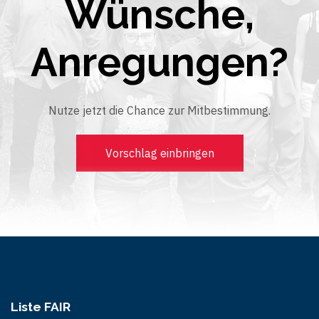
Wünsche,
Anregungen?
Nutze jetzt die Chance zur Mitbestimmung.
Vorschlag einbringen
Liste FAIR