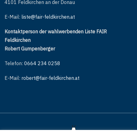
4101 Feldkirchen an der Donau
E-Mail:
liste@fair-feldkirchen.at
Kontaktperson der wahlwerbenden Liste FAIR
Feldkirchen
Robert Gumpenberger
Telefon:
0664 234 0258
E-Mail:
robert@fair-feldkirchen.at