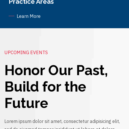
Practice Areas
Learn More
UPCOMING EVENTS
Honor Our Past,
Build for the
Future
Lorem ipsum dolor sit amet, consectetur adipisicing elit,