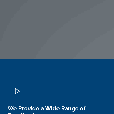
We Provide a Wide Range of