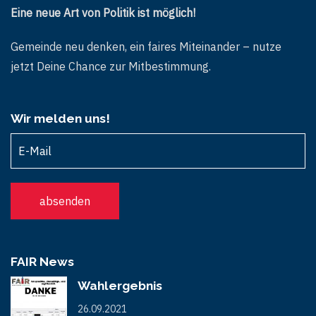
Eine neue Art von Politik ist möglich!
Gemeinde neu denken, ein faires Miteinander – nutze
jetzt Deine Chance zur Mitbestimmung.
Wir melden uns!
FAIR News
Wahlergebnis
26.09.2021