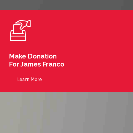
Make Donation
For James Franco
Learn More